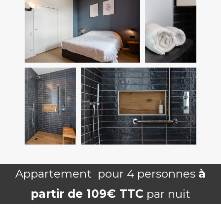
Appartement pour 4 personnes
à
partir de 109€ TTC
par nuit