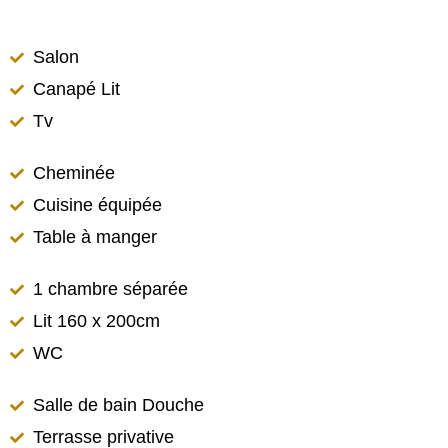
Salon
Canapé Lit
Tv
Cheminée
Cuisine équipée
Table à manger
1 chambre séparée
Lit 160 x 200cm
WC
Salle de bain Douche
Terrasse privative