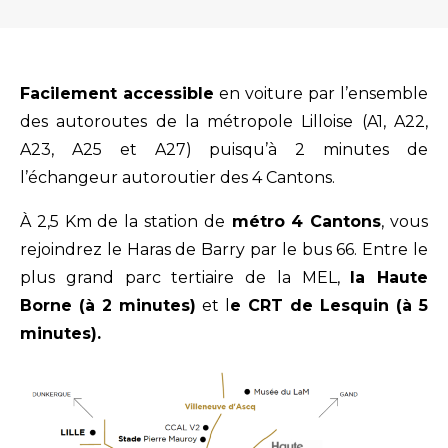
Facilement accessible
en voiture par l’ensemble
des autoroutes de la métropole Lilloise (A1, A22,
A23, A25 et A27) puisqu’à 2 minutes de
l’échangeur autoroutier des 4 Cantons.
À 2,5 Km de la station de
métro 4 Cantons
, vous
rejoindrez le Haras de Barry par le bus 66. Entre le
plus grand parc tertiaire de la MEL,
la Haute
Borne (à 2 minutes)
et l
e CRT de Lesquin (à 5
minutes).