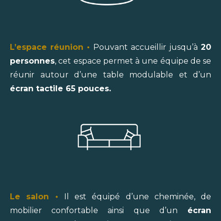
L’espace réunion
•
Pouvant accueillir jusqu’à
20
personnes
, cet espace permet à une équipe de se
réunir autour d’une table modulable et d’un
écran tactile 65 pouces.
Le salon
•
Il est équipé d’une cheminée, de
mobilier confortable ainsi que d’un
écran