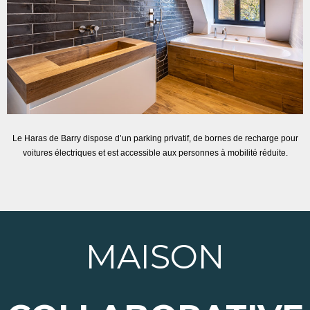
Le Haras de Barry dispose d’un parking privatif, de bornes de recharge pour
voitures électriques et est accessible aux personnes à mobilité réduite.
MAISON