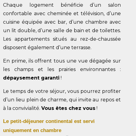
Chaque logement bénéficie d’un salon
confortable avec cheminée et
télévision, d’une
cuisine équipée avec bar, d’une chambre avec
un lit
double, d’une salle de bain et de toilettes.
Les appartements situés au
rez-de-chaussée
disposent également d’une terrasse.
En prime, ils offrent tous une vue dégagée sur
les champs et les prairies
environnantes :
dépaysement garanti
!
Le temps de votre séjour, vous pourrez profiter
d’un lieu plein de charme,
qui invite au repos et
à la convivialité.
Vous êtes chez vous
!
Le petit-déjeuner continental est servi
uniquement en chambre