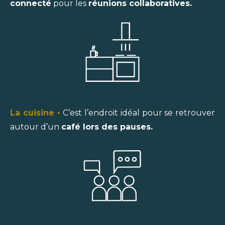
connecté
pour les
réunions collaboratives.
La cuisine
•
C’est l’endroit idéal pour se retrouver
autour d’un
café lors des pauses.