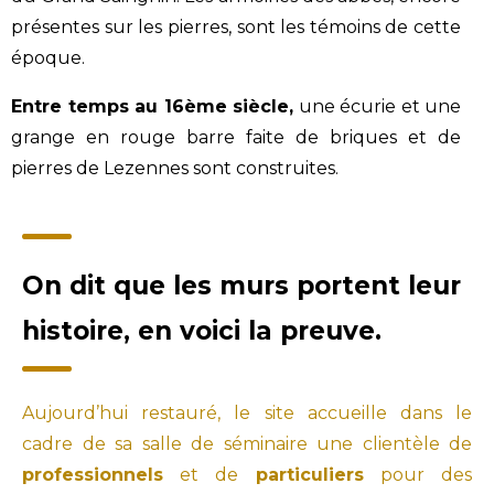
présentes sur les pierres, sont les témoins de cette
époque.
Entre temps au 16ème siècle,
une écurie et une
grange en rouge barre faite de briques et de
pierres de Lezennes sont construites.
On dit que les murs portent leur
histoire, en voici la preuve.
Aujourd’hui restauré, le site accueille dans le
cadre de sa salle de séminaire une clientèle de
professionnels
et de
particuliers
pour des