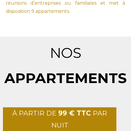
réunions d’entreprises ou familiales et met à
disposition 9 appartements.
NOS
APPARTEMENTS
À PARTIR DE
99 € TTC
PAR
NUIT