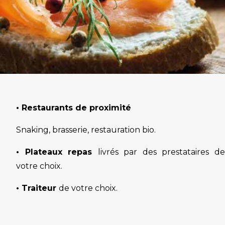
• Restaurants de proximité
Snaking, brasserie, restauration bio.
• Plateaux repas
livrés par des prestataires d
votre choix.
• Traiteur
de votre choix.